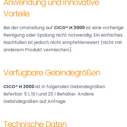
Anwendung und innovative
Vorteile
Bei der Umstellung auf
CICO® H 3000
ist eine vorherige
Reinigung oder Spülung nicht notwendig. Ein einfaches
Nachfüllen ist jedoch nicht empfehlenswert (nicht mit
anderem Produkt vermischen).
Verfügbare Gebindegrößen
CICO® H 3000
ist in folgenden Gebindegrößen
lieferbar: 5 l, 10 l und 25 l Behälter. Andere
Gebindegrößen auf Anfrage.
Technische Daten