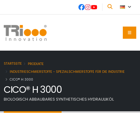
STARTSEITE
PRODUKTE
INDUSTRIESCHMIERSTOFFE - SPEZIALSCHMIERSTOFFE FÜR DIE INDUSTRIE
CICO® H 3000
CICO® H 3000
BIOLOGISCH ABBAUBARES SYNTHETISCHES HYDRAULIKÖL