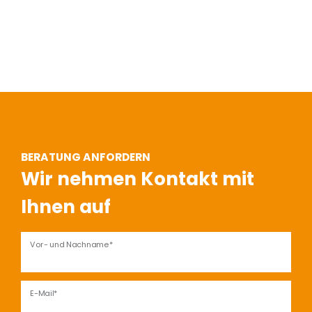
BERATUNG ANFORDERN
Wir nehmen Kontakt mit
Ihnen auf
Vor- und Nachname*
E-Mail*