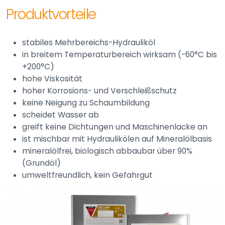
Produktvorteile
stabiles Mehrbereichs-Hydrauliköl
in breitem Temperaturbereich wirksam (-60°C bis
+200°C)
hohe Viskosität
hoher Korrosions- und Verschleißschutz
keine Neigung zu Schaumbildung
scheidet Wasser ab
greift keine Dichtungen und Maschinenlacke an
ist mischbar mit Hydraulikölen auf Mineralölbasis
mineralölfrei, biologisch abbaubar über 90%
(Grundöl)
umweltfreundlich, kein Gefahrgut