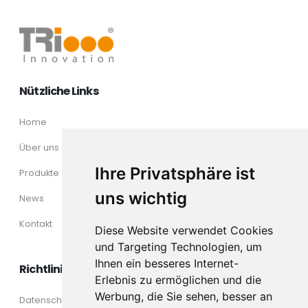
Nützliche Links
Home
Über uns
Ihre Privatsphäre ist
Produkte
uns wichtig
News
Kontakt
Diese Website verwendet Cookies
und Targeting Technologien, um
Ihnen ein besseres Internet-
Richtlinien
Erlebnis zu ermöglichen und die
Werbung, die Sie sehen, besser an
Datenschutz