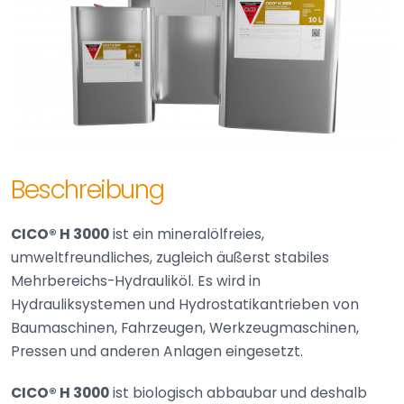
Beschreibung
CICO® H 3000
ist ein mineralölfreies,
umweltfreundliches, zugleich äußerst stabiles
Mehrbereichs-Hydrauliköl. Es wird in
Hydrauliksystemen und Hydrostatikantrieben von
Baumaschinen, Fahrzeugen, Werkzeugmaschinen,
Pressen und anderen Anlagen eingesetzt.
CICO® H 3000
ist biologisch abbaubar und deshalb