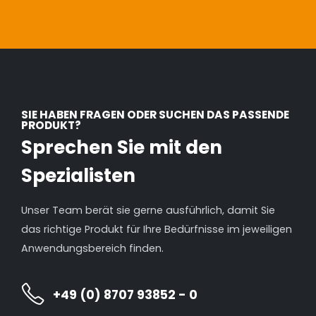
SIE HABEN FRAGEN ODER SUCHEN DAS PASSENDE
PRODUKT?
Sprechen Sie mit den
Spezialisten
Unser Team berät sie gerne ausführlich, damit Sie
das richtige Produkt für Ihre Bedürfnisse im jeweiligen
Anwendungsbereich finden.
+49 (0) 8707 93852 - 0